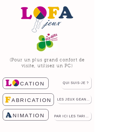
(Pour un plus grand confort de
visite, utilisez un PC)
CATION
QUI SUIS-JE ?
ABRICATION
LES JEUX GEANTS
NIMATION
PAR ICI LES TARIFS !