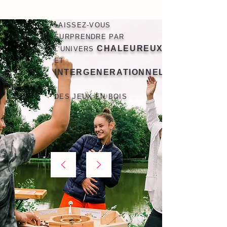
LAISSEZ-VOUS
SURPRENDRE PAR
CHALEUREUX
L'UNIVERS
ET
INTERGENERATIONNEL
DES JEUX EN BOIS