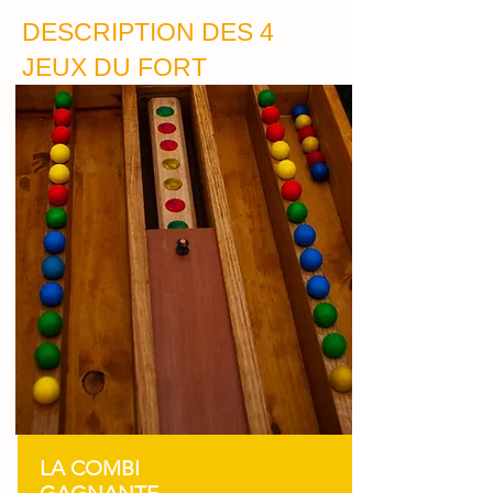
DESCRIPTION DES 4
JEUX DU FORT
LA COMBI