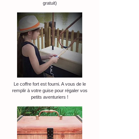
gratuit)
Le coffre fort est fourni. A vous de le
remplir à votre guise pour régaler vos
petits aventuriers !