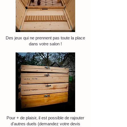
Des jeux qui ne prennent pas toute la place
dans votre salon !
Pour + de plaisir, il est possible de rajouter
d'autres duels (demandez votre devis