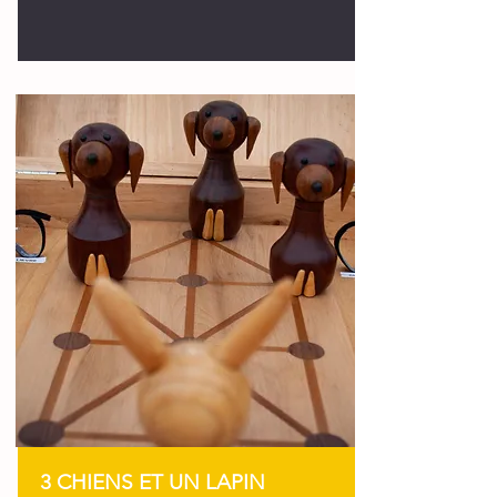
3 CHIENS ET UN LAPIN