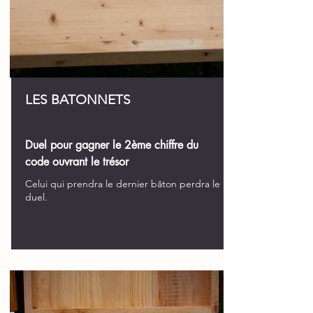
LES BATONNETS
Duel pour gagner le 2ème chiffre du
code ouvrant le trésor
Celui qui prendra le dernier bâton perdra le
duel.