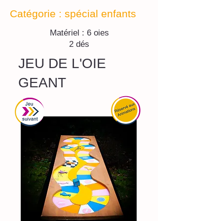
Catégorie : spécial enfants
Matériel : 6 oies
2 dés
JEU DE L'OIE
GEANT