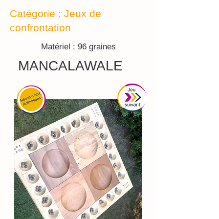
Catégorie : Jeux de
confrontation
Matériel : 96 graines
MANCALAWALE