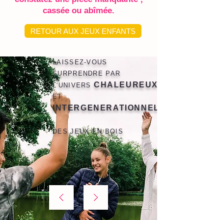
cassée ou abîmée.
RETOUR AUX JEUX ENFANTS
LAISSEZ-VOUS
SURPRENDRE PAR
CHALEUREUX
L'UNIVERS
ET
INTERGENERATIONNEL
DES JEUX EN BOIS