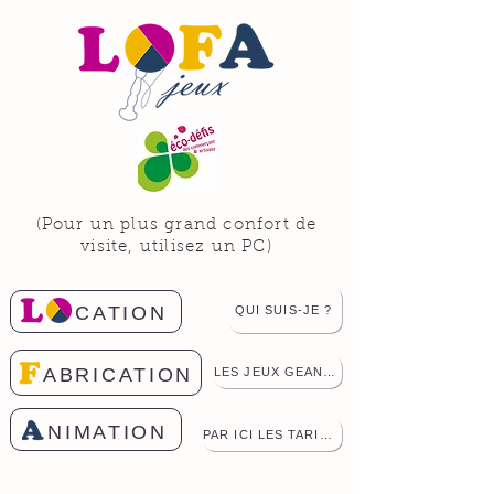
(Pour un plus grand confort de
visite, utilisez un PC)
CATION
QUI SUIS-JE ?
ABRICATION
LES JEUX GEANTS
NIMATION
PAR ICI LES TARIFS !